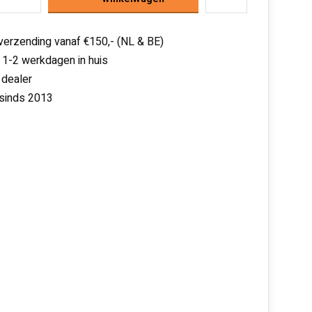
 verzending vanaf €150,- (NL & BE)
 1-2 werkdagen in huis
 dealer
 sinds 2013