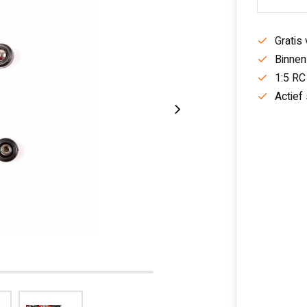
Gratis
Binnen
1:5 RC
Actief