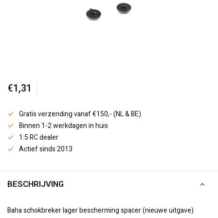
€1,31
Gratis verzending vanaf €150,- (NL & BE)
Binnen 1-2 werkdagen in huis
1:5 RC dealer
Actief sinds 2013
BESCHRIJVING
Baha schokbreker lager bescherming spacer (nieuwe uitgave)