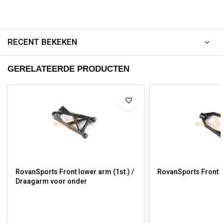
RECENT BEKEKEN
GERELATEERDE PRODUCTEN
RovanSports Front lower arm (1st.) /
RovanSports Front 
Draagarm voor onder