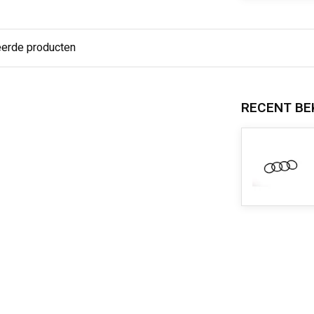
eerde producten
RECENT BE