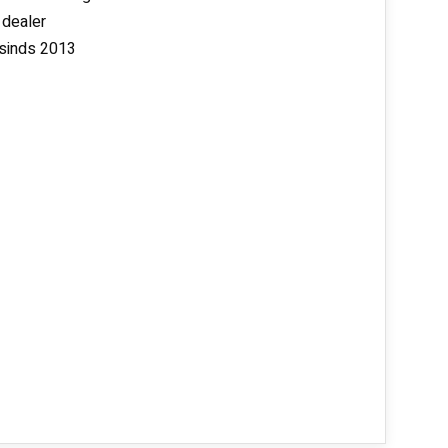
 dealer
 sinds 2013