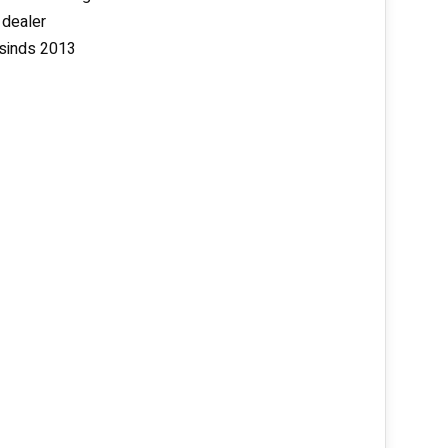
 dealer
 sinds 2013