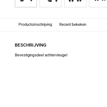
Productomschrijving
Recent bekeken
BESCHRIJVING
Bevestigingsdeel achtervleugel