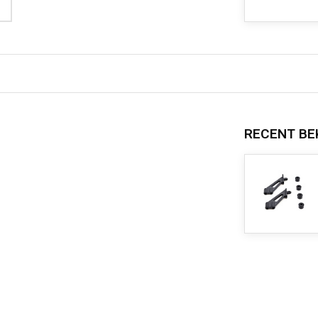
RECENT BE