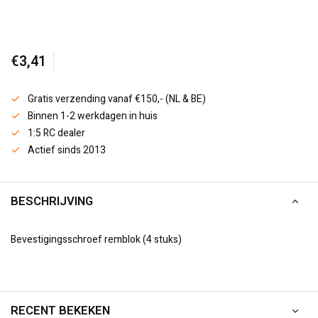
€3,41
Gratis verzending vanaf €150,- (NL & BE)
Binnen 1-2 werkdagen in huis
1:5 RC dealer
Actief sinds 2013
BESCHRIJVING
Bevestigingsschroef remblok (4 stuks)
RECENT BEKEKEN