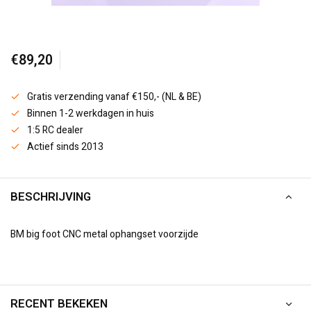
€89,20
Gratis verzending vanaf €150,- (NL & BE)
Binnen 1-2 werkdagen in huis
1:5 RC dealer
Actief sinds 2013
BESCHRIJVING
BM big foot CNC metal ophangset voorzijde
RECENT BEKEKEN