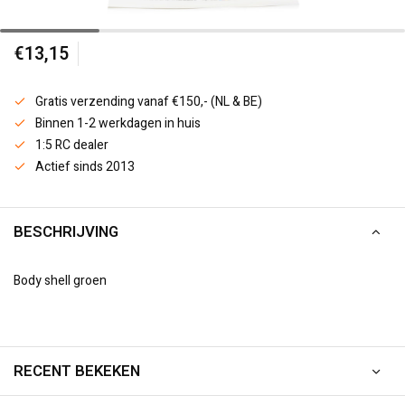
€13,15
Gratis verzending vanaf €150,- (NL & BE)
Binnen 1-2 werkdagen in huis
1:5 RC dealer
Actief sinds 2013
BESCHRIJVING
Body shell groen
RECENT BEKEKEN