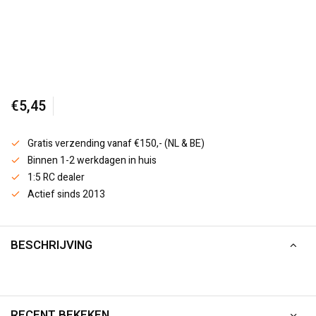
€5,45
Gratis verzending vanaf €150,- (NL & BE)
Binnen 1-2 werkdagen in huis
1:5 RC dealer
Actief sinds 2013
BESCHRIJVING
RECENT BEKEKEN