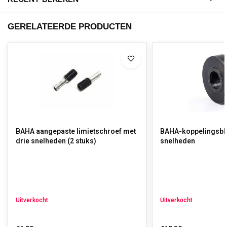
GERELATEERDE PRODUCTEN
BAHA aangepaste limietschroef met
BAHA-koppelingsblo
drie snelheden (2 stuks)
snelheden
Uitverkocht
Uitverkocht