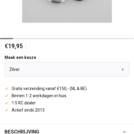
€19,95
Maak een keuze
Zilver
Gratis verzending vanaf €150,- (NL & BE)
Binnen 1-2 werkdagen in huis
1:5 RC dealer
Actief sinds 2013
BESCHRIJVING