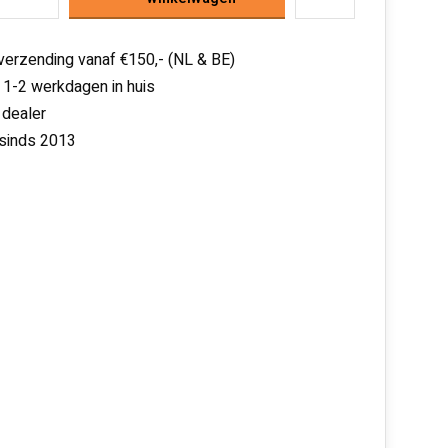
 verzending vanaf €150,- (NL & BE)
 1-2 werkdagen in huis
 dealer
 sinds 2013