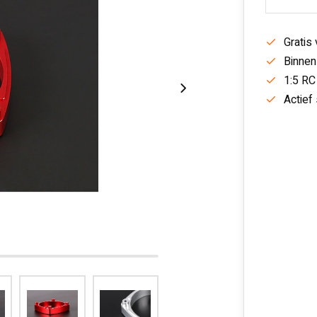
Gratis
Binnen
1:5 RC
Actief