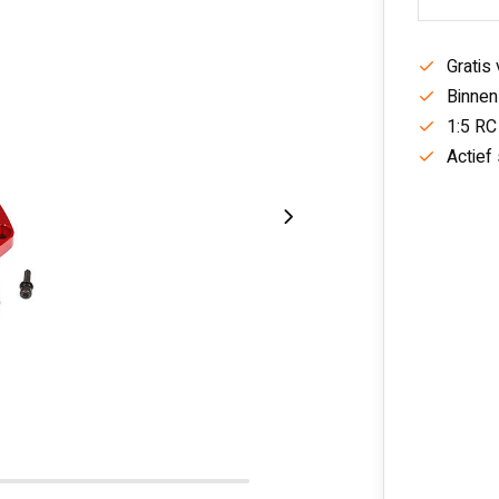
Gratis
Binnen
1:5 RC
Actief