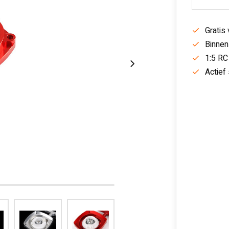
Gratis
Binnen
1:5 RC
Actief