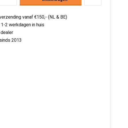
 verzending vanaf €150,- (NL & BE)
 1-2 werkdagen in huis
 dealer
 sinds 2013