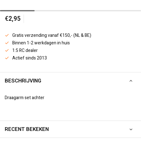
€2,95
Gratis verzending vanaf €150,- (NL & BE)
Binnen 1-2 werkdagen in huis
1:5 RC dealer
Actief sinds 2013
BESCHRIJVING
Draagarm set achter
RECENT BEKEKEN