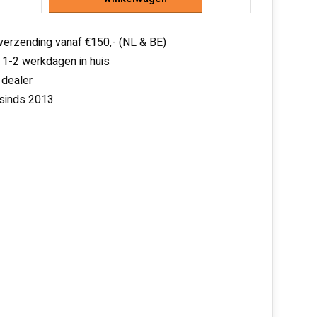
 verzending vanaf €150,- (NL & BE)
 1-2 werkdagen in huis
 dealer
 sinds 2013