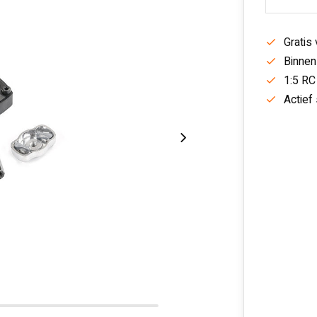
Gratis
Binnen
1:5 RC
Actief