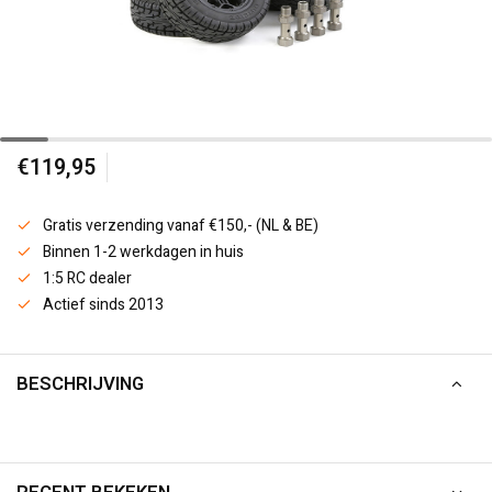
€119,95
Gratis verzending vanaf €150,- (NL & BE)
Binnen 1-2 werkdagen in huis
1:5 RC dealer
Actief sinds 2013
BESCHRIJVING