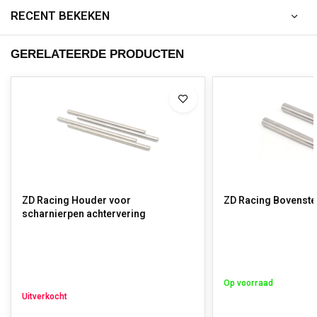
RECENT BEKEKEN
GERELATEERDE PRODUCTEN
ZD Racing Houder voor
ZD Racing Bovenste
scharnierpen achtervering
Op voorraad
Uitverkocht