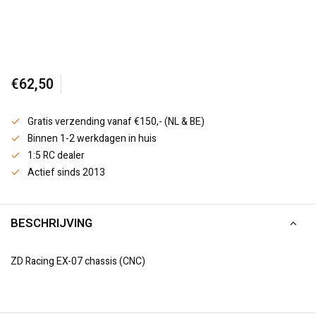
€62,50
Gratis verzending vanaf €150,- (NL & BE)
Binnen 1-2 werkdagen in huis
1:5 RC dealer
Actief sinds 2013
BESCHRIJVING
ZD Racing EX-07 chassis (CNC)