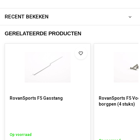
RECENT BEKEKEN
GERELATEERDE PRODUCTEN
RovanSports F5 Gasstang
RovanSports F5 Voo
borgpen (4 stuks)
Op voorraad