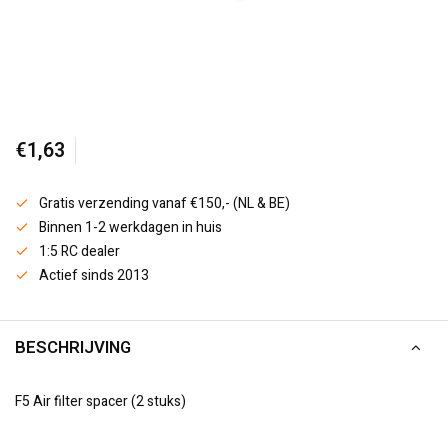
€1,63
Gratis verzending vanaf €150,- (NL & BE)
Binnen 1-2 werkdagen in huis
1:5 RC dealer
Actief sinds 2013
BESCHRIJVING
F5 Air filter spacer (2 stuks)