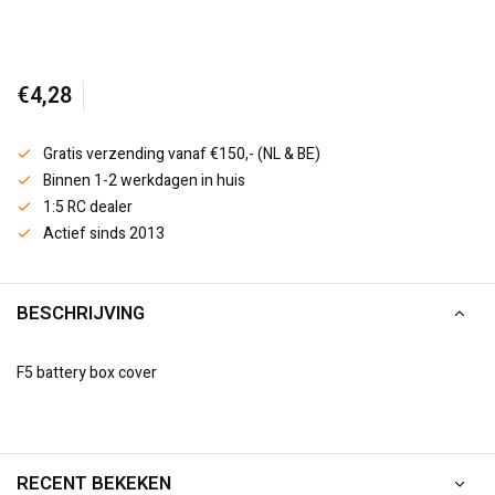
€4,28
Gratis verzending vanaf €150,- (NL & BE)
Binnen 1-2 werkdagen in huis
1:5 RC dealer
Actief sinds 2013
BESCHRIJVING
F5 battery box cover
RECENT BEKEKEN