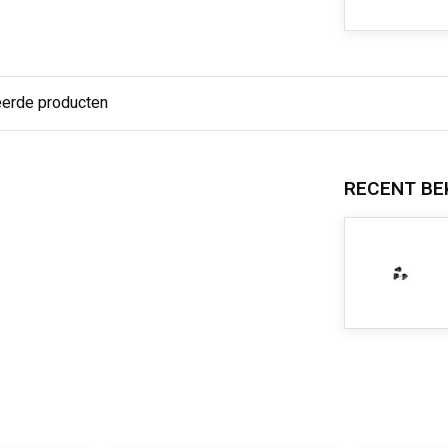
eerde producten
RECENT BE