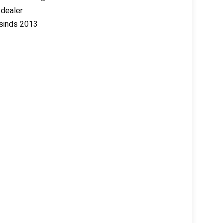
 dealer
 sinds 2013