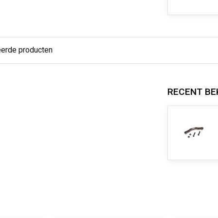
eerde producten
RECENT BE