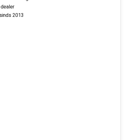
 dealer
 sinds 2013