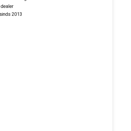
 dealer
 sinds 2013