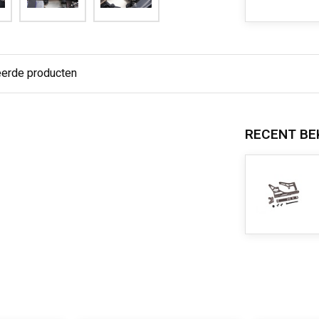
eerde producten
RECENT BE