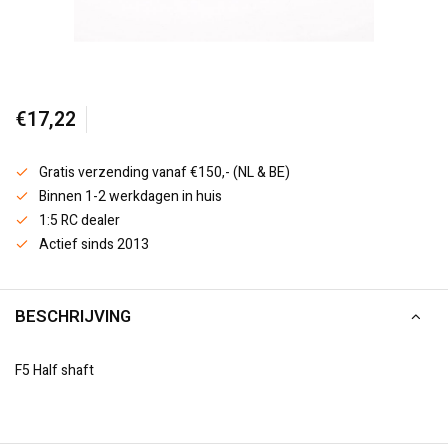
€17,22
Gratis verzending vanaf €150,- (NL & BE)
Binnen 1-2 werkdagen in huis
1:5 RC dealer
Actief sinds 2013
BESCHRIJVING
F5 Half shaft