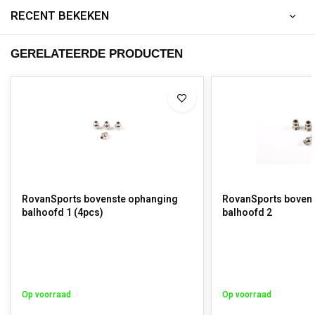
RECENT BEKEKEN
GERELATEERDE PRODUCTEN
RovanSports bovenste ophanging
RovanSports boven
balhoofd 1 (4pcs)
balhoofd 2
Op voorraad
Op voorraad