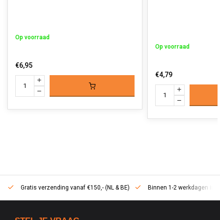
Op voorraad
Op voorraad
€6,95
€4,79
Gratis verzending vanaf €150,- (NL & BE)
Binnen 1-2 werkdagen in h