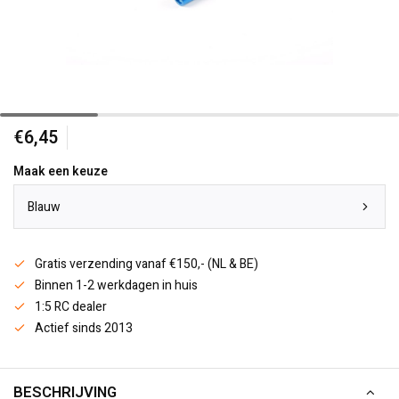
€6,45
Maak een keuze
Blauw
Gratis verzending vanaf €150,- (NL & BE)
Binnen 1-2 werkdagen in huis
1:5 RC dealer
Actief sinds 2013
BESCHRIJVING