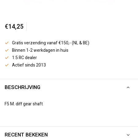
€14,25
Gratis verzending vanaf €150,- (NL & BE)
Binnen 1-2 werkdagen in huis
1:5 RC dealer
Actief sinds 2013
BESCHRIJVING
F5 M. diff gear shaft
RECENT BEKEKEN