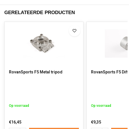
GERELATEERDE PRODUCTEN
RovanSports F5 Metal tripod
RovanSports F5 Diff
Op voorraad
Op voorraad
€16,45
€9,35