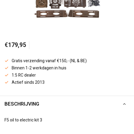
€179,95
Gratis verzending vanaf €150,- (NL & BE)
Binnen 1-2 werkdagen in huis
1:5 RC dealer
Actief sinds 2013
BESCHRIJVING
F5 oil to electric kit 3