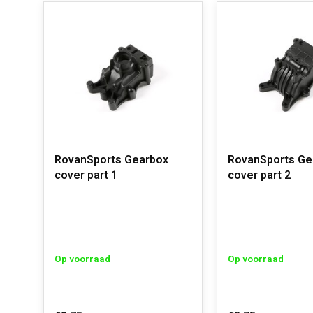
RovanSports Gearbox
RovanSports Ge
cover part 1
cover part 2
Op voorraad
Op voorraad