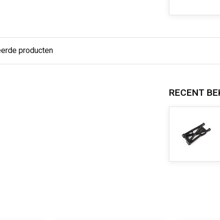
eerde producten
RECENT BE