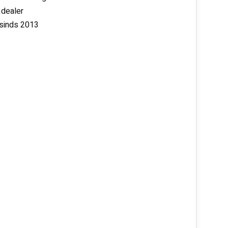
 dealer
 sinds 2013