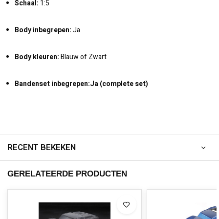
Schaal:
1:5
Body inbegrepen:
Ja
Body kleuren:
Blauw of Zwart
Bandenset inbegrepen:
Ja (complete set)
RECENT BEKEKEN
GERELATEERDE PRODUCTEN