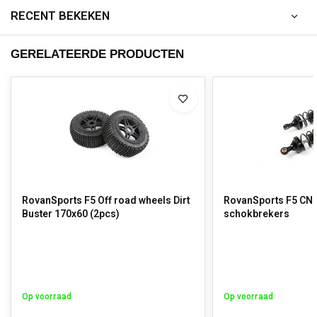
RECENT BEKEKEN
GERELATEERDE PRODUCTEN
RovanSports F5 Off road wheels Dirt
RovanSports F5 CN
Buster 170x60 (2pcs)
schokbrekers
Op voorraad
Op voorraad