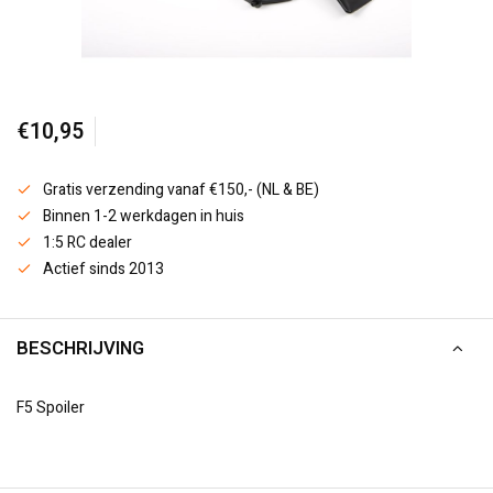
€10,95
Gratis verzending vanaf €150,- (NL & BE)
Binnen 1-2 werkdagen in huis
1:5 RC dealer
Actief sinds 2013
BESCHRIJVING
F5 Spoiler