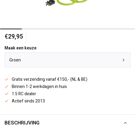
€29,95
Maak een keuze
Groen
Gratis verzending vanaf €150,- (NL & BE)
Binnen 1-2 werkdagen in huis
1:5 RC dealer
Actief sinds 2013
BESCHRIJVING