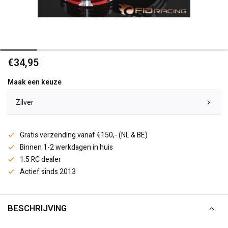
€34,95
Maak een keuze
Zilver
Gratis verzending vanaf €150,- (NL & BE)
Binnen 1-2 werkdagen in huis
1:5 RC dealer
Actief sinds 2013
BESCHRIJVING