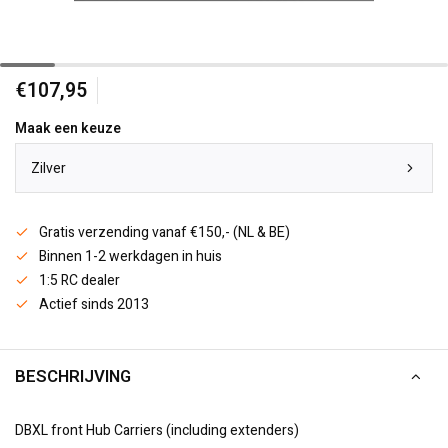
€107,95
Maak een keuze
Zilver
Gratis verzending vanaf €150,- (NL & BE)
Binnen 1-2 werkdagen in huis
1:5 RC dealer
Actief sinds 2013
BESCHRIJVING
DBXL front Hub Carriers (including extenders)