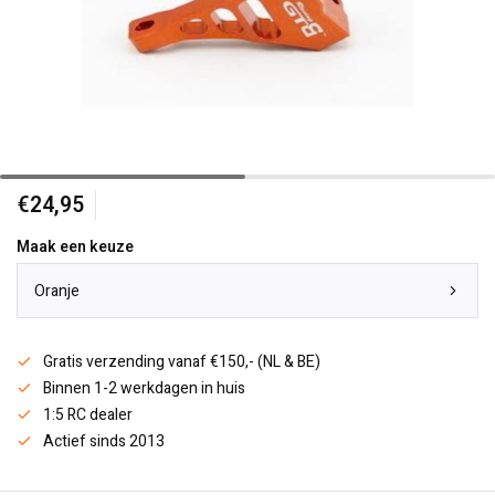
€24,95
Maak een keuze
Oranje
Gratis verzending vanaf €150,- (NL & BE)
Binnen 1-2 werkdagen in huis
1:5 RC dealer
Actief sinds 2013