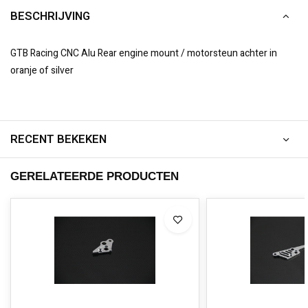
BESCHRIJVING
GTB Racing CNC Alu Rear engine mount / motorsteun achter in
oranje of silver
RECENT BEKEKEN
GERELATEERDE PRODUCTEN