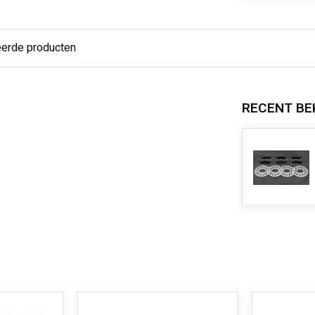
eerde producten
RECENT BE