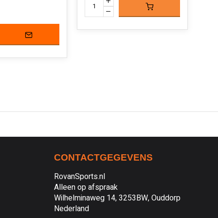
CONTACTGEGEVENS
RovanSports.nl
Alleen op afspraak
Wilhelminaweg 14, 3253BW, Ouddorp
Nederland