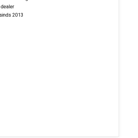
 dealer
 sinds 2013