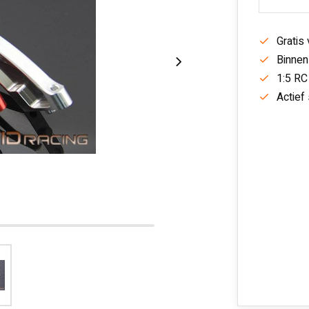
Gratis
Binnen
1:5 RC
Actief