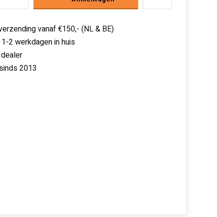
 verzending vanaf €150,- (NL & BE)
 1-2 werkdagen in huis
 dealer
 sinds 2013