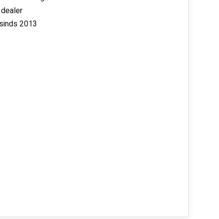
 dealer
 sinds 2013