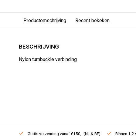
Productomschrijving
Recent bekeken
BESCHRIJVING
Nylon turnbuckle verbinding
Gratis verzending vanaf €150,- (NL & BE)
Binnen 1-2 