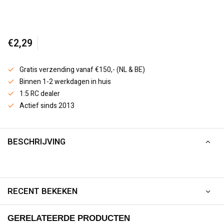
€2,29
Gratis verzending vanaf €150,- (NL & BE)
Binnen 1-2 werkdagen in huis
1:5 RC dealer
Actief sinds 2013
BESCHRIJVING
RECENT BEKEKEN
GERELATEERDE PRODUCTEN