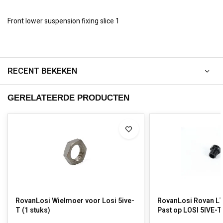
Front lower suspension fixing slice 1
RECENT BEKEKEN
GERELATEERDE PRODUCTEN
RovanLosi Wielmoer voor Losi 5ive-
RovanLosi Rovan LT
T (1 stuks)