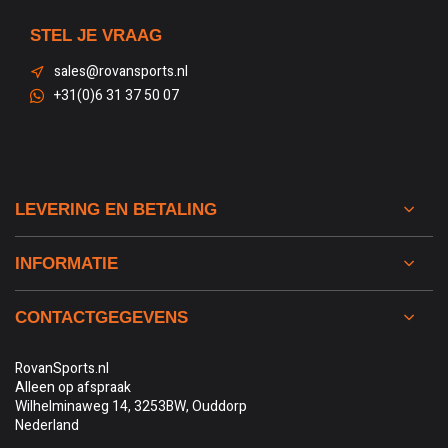
STEL JE VRAAG
sales@rovansports.nl
+31(0)6 31 37 50 07
LEVERING EN BETALING
INFORMATIE
CONTACTGEGEVENS
RovanSports.nl
Alleen op afspraak
Wilhelminaweg 14, 3253BW, Ouddorp
Nederland