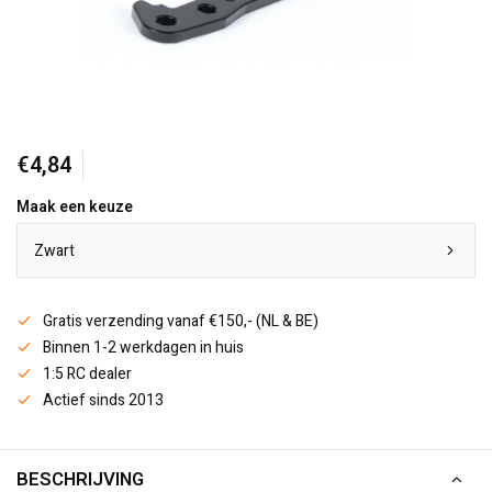
€4,84
Maak een keuze
Zwart
Gratis verzending vanaf €150,- (NL & BE)
Binnen 1-2 werkdagen in huis
1:5 RC dealer
Actief sinds 2013
BESCHRIJVING