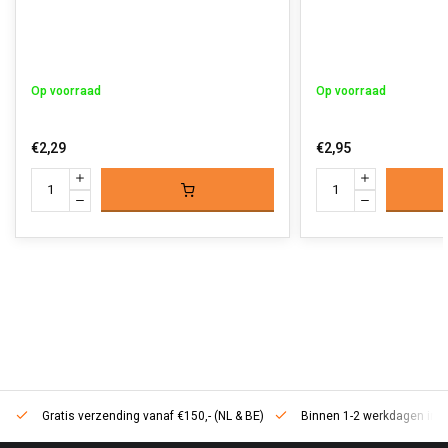
Op voorraad
Op voorraad
€2,29
€2,95
Gratis verzending vanaf €150,- (NL & BE)
Binnen 1-2 werkdagen in h