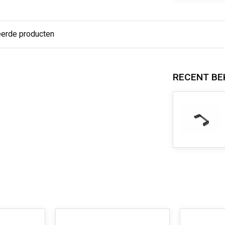
eerde producten
RECENT BE