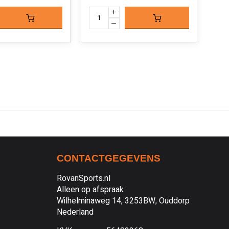
CONTACTGEGEVENS
RovanSports.nl
Alleen op afspraak
Wilhelminaweg 14, 3253BW, Ouddorp
Nederland