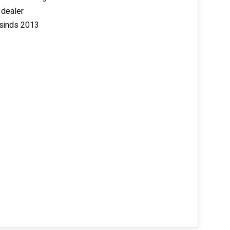
 dealer
 sinds 2013