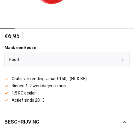
€6,95
Maak een keuze
Rood
Gratis verzending vanaf €150,- (NL & BE)
Binnen 1-2 werkdagen in huis
1:5 RC dealer
Actief sinds 2013
BESCHRIJVING