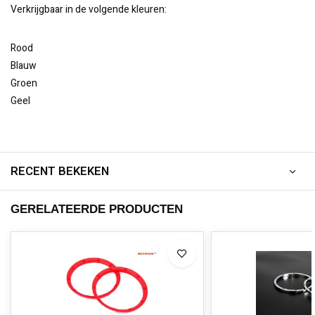
Verkrijgbaar in de volgende kleuren:
Rood
Blauw
Groen
Geel
RECENT BEKEKEN
GERELATEERDE PRODUCTEN