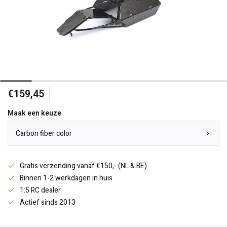
€159,45
Maak een keuze
Carbon fiber color
Gratis verzending vanaf €150,- (NL & BE)
Binnen 1-2 werkdagen in huis
1:5 RC dealer
Actief sinds 2013