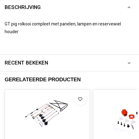
BESCHRIJVING
GT pig rolkooi compleet met panelen, lampen en reservewiel
houder
RECENT BEKEKEN
GERELATEERDE PRODUCTEN