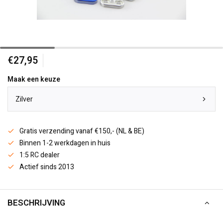
€27,95
Maak een keuze
Zilver
Gratis verzending vanaf €150,- (NL & BE)
Binnen 1-2 werkdagen in huis
1:5 RC dealer
Actief sinds 2013
BESCHRIJVING