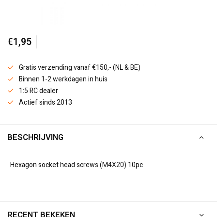
€1,95
Gratis verzending vanaf €150,- (NL & BE)
Binnen 1-2 werkdagen in huis
1:5 RC dealer
Actief sinds 2013
BESCHRIJVING
Hexagon socket head screws (M4X20) 10pc
RECENT BEKEKEN