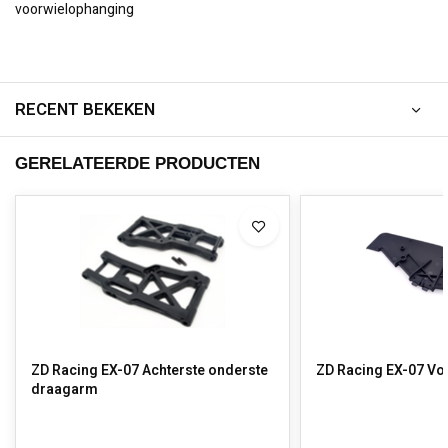
voorwielophanging
RECENT BEKEKEN
GERELATEERDE PRODUCTEN
ZD Racing EX-07 Achterste onderste
ZD Racing EX-07 V
draagarm