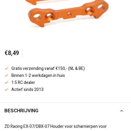
€8,49
Gratis verzending vanaf €150,- (NL & BE)
Binnen 1-2 werkdagen in huis
1:5 RC dealer
Actief sinds 2013
BESCHRIJVING
ZD Racing EX-07/DBX-07 Houder voor scharnierpen voor