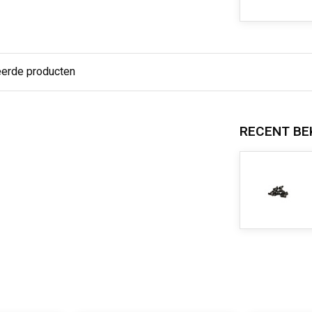
eerde producten
RECENT BE