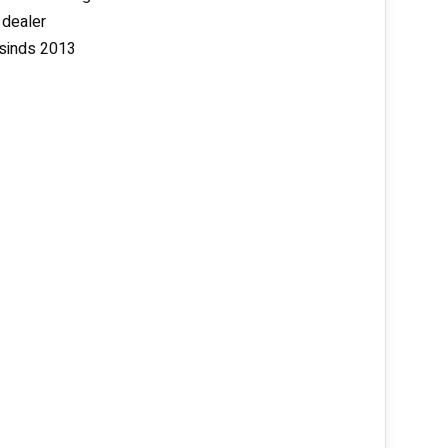
 dealer
 sinds 2013