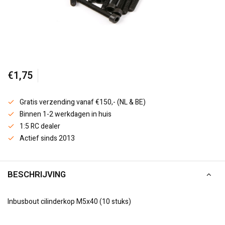
€1,75
Gratis verzending vanaf €150,- (NL & BE)
Binnen 1-2 werkdagen in huis
1:5 RC dealer
Actief sinds 2013
BESCHRIJVING
Inbusbout cilinderkop M5x40 (10 stuks)