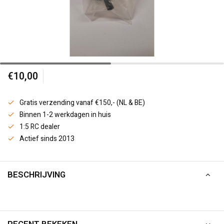
€10,00
Gratis verzending vanaf €150,- (NL & BE)
Binnen 1-2 werkdagen in huis
1:5 RC dealer
Actief sinds 2013
BESCHRIJVING