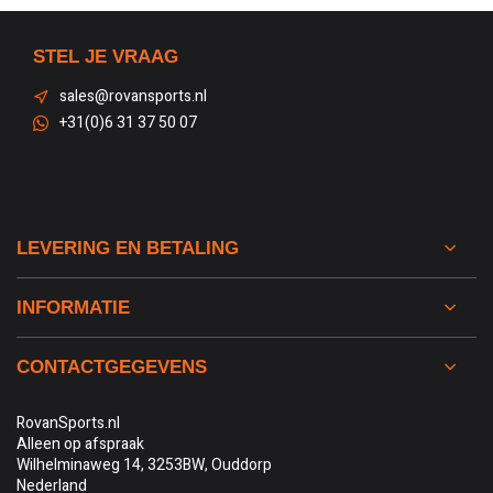
STEL JE VRAAG
sales@rovansports.nl
+31(0)6 31 37 50 07
LEVERING EN BETALING
INFORMATIE
CONTACTGEGEVENS
RovanSports.nl
Alleen op afspraak
Wilhelminaweg 14, 3253BW, Ouddorp
Nederland