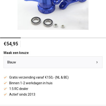
€54,95
Maak een keuze
Blauw
Gratis verzending vanaf €150,- (NL & BE)
Binnen 1-2 werkdagen in huis
1:5 RC dealer
Actief sinds 2013