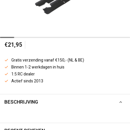
€21,95
Gratis verzending vanaf €150,- (NL & BE)
Binnen 1-2 werkdagen in huis
1:5 RC dealer
Actief sinds 2013
BESCHRIJVING