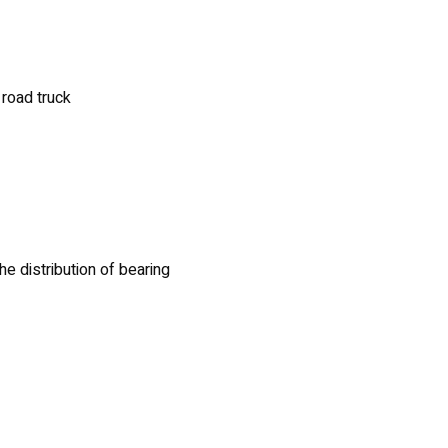
road truck
e distribution of bearing