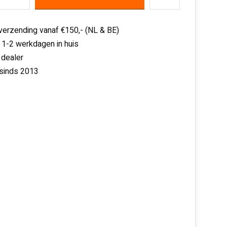
 verzending vanaf €150,- (NL & BE)
 1-2 werkdagen in huis
 dealer
 sinds 2013