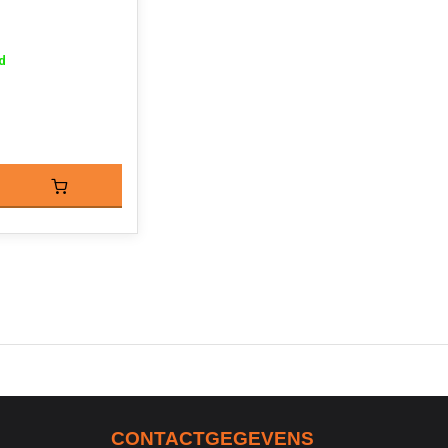
d
CONTACTGEGEVENS