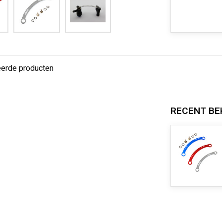
eerde producten
RECENT BE