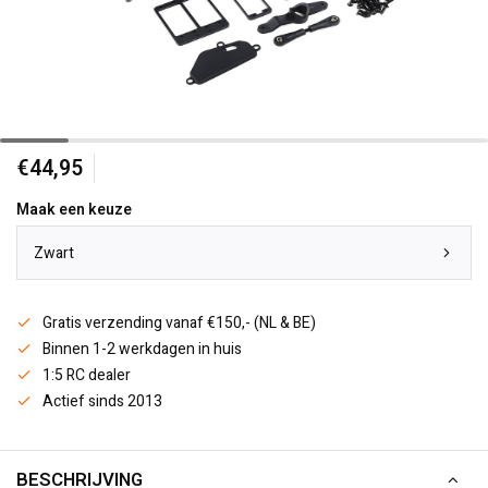
€44,95
Maak een keuze
Zwart
Gratis verzending vanaf €150,- (NL & BE)
Binnen 1-2 werkdagen in huis
1:5 RC dealer
Actief sinds 2013
BESCHRIJVING