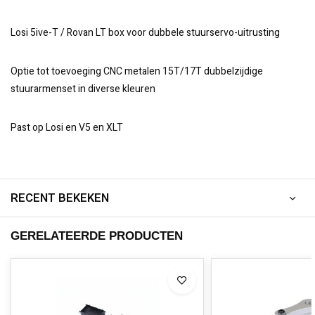
Losi 5ive-T / Rovan LT box voor dubbele stuurservo-uitrusting
Optie tot toevoeging CNC metalen 15T/17T dubbelzijdige
stuurarmenset in diverse kleuren
Past op Losi en V5 en XLT
RECENT BEKEKEN
GERELATEERDE PRODUCTEN